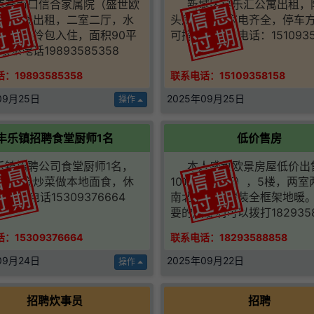
道巷南口信合家属院（盛世欧
新城区星乐汇公寓出租，
）二楼出租，二室二厅，水
头房，家具家电齐全，停车
齐全，拎包入住，面积90平
可拎包入住，电话：1510935
系电话19893585358
：19893585358
联系电话：15109358158
09月25日
2025年09月25日
操作
丰乐镇招聘食堂厨师1名
低价售房
乐镇招聘公司食堂厨师1名，
本人盛世欧景房屋低价出
限，会炒菜做本地面食，休
101平（56万），5楼，两室
联系电话15309376664
南北通透，精装全框架地暖
要的朋友们可以拨打1829358
：15309376664
联系电话：18293588858
09月24日
2025年09月22日
操作
招聘炊事员
招聘