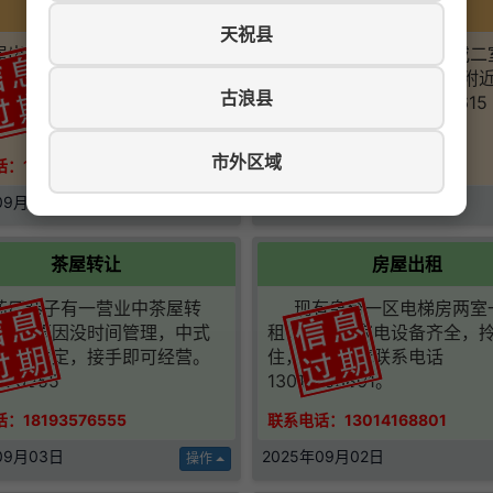
楼房出售
武南房屋求租
天祝县
屋出售民生花苑小区有一套房
求租武南镇一室一厅或二
，5楼，两室两厅，有需要的
厅，哪个小区都可以，在附
古浪县
以拨打18919454416
班，联系电话15346934615
市外区域
：18919454416
联系电话：15346934615
09月09日
2025年09月07日
操作
茶屋转让
房屋出租
药厂巷子有一营业中茶屋转
现有皇台一区电梯房两室
工作原因没时间管理，中式
租，，各类家电设备齐全，
客源稳定，接手即可经营。
住，有意者请联系电话
576555
13014168801。
：18193576555
联系电话：13014168801
09月03日
2025年09月02日
操作