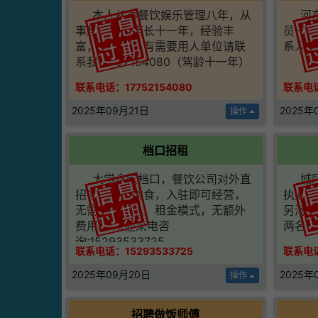
本人从事餐饮娱乐管理八年，从
河
事超市营采店长十一年，经验丰
员一名
富，能力强，有需要用人单位请联
系人 侯
系我17752154080（驾龄十一年）
联系电话：17752154080
联系电话
2025年09月21日
2025年
操作
档口招租
大学食堂档口，餐饮公司对外直
城
招各类特色美食，入驻即可经营，
执业护
无需再次投入。租金模式，无额外
另海藏
费用。 欢迎来电咨
两名，电
询:15293533725
联系电话：15293533725
联系电话
2025年09月20日
2025年
操作
招聘做饭师傅