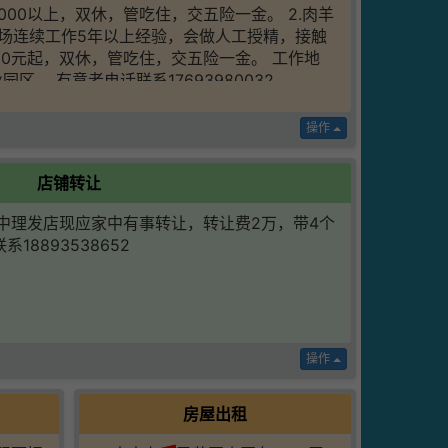
00以上，双休，管吃住，交五险一金。 2.肉羊
场连续工作5年以上经验，会做人工授精，接触
00元起，双休，管吃住，交五险一金。 工作地
区。 有意者电话联系17693980032
操作
店铺转让
中理发店现应家中有事转让，转让费2万，带4个
18893538652
操作
房屋出租