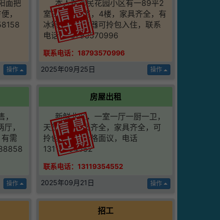
阳面把
本人在富民花园小区有一89平2
方便，
室2厅1卫出租，4楼，家具齐全，有
8158
冰箱，有热水器可拎包入住，联系
电话：18793570996
联系电话：18793570996
2025年09月25日
操作
操作
房屋出租
售，
新鲜北区，一室一厅一厨一卫，
两厅，
天然气水电暖齐全，家具齐全，可
。有需
拎包入住，价格面议，电话
8858
13119354552
联系电话：13119354552
2025年09月21日
操作
操作
招工