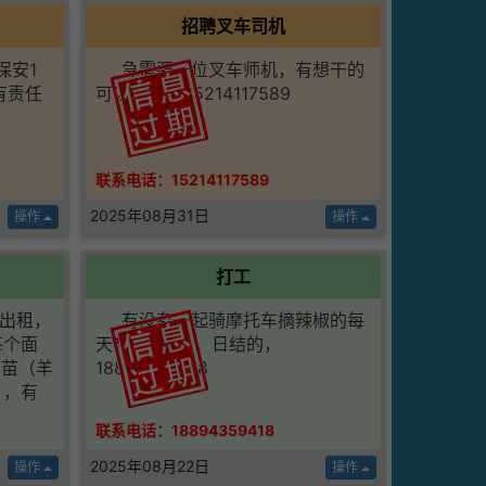
招聘叉车司机
保安1
急需要一位叉车师机，有想干的
有责任
可以联系我.15214117589
联系电话：15214117589
2025年08月31日
操作
操作
打工
棚出租，
有没有一起骑摩托车摘辣椒的每
每个面
天100元以上，日结的，
育苗（羊
18894359418
），有
联系电话：18894359418
2025年08月22日
操作
操作