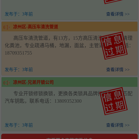
发布于：
3年前
查看详情 >>
凉州区-高压车清洗管道
高压车清洗管道，有13方，15方高压清洗吸污车，清理
化粪池，专业疏通马桶，地漏，面盆，主管道。联系电话：
18709351755
发布于：
3年前
查看详情 >>
凉州区-兄弟开锁公司
专业开锁修锁换锁，更换各类锁具品牌指纹密码锁匹配
汽车钥匙，联系电话：13809352300
发布于：
3年前
查看详情 >>