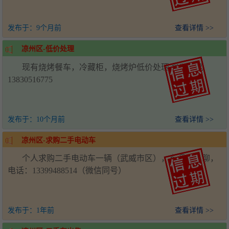
发布于：
9个月前
查看详情 >>
凉州区-低价处理
现有烧烤餐车，冷藏柜，烧烤炉低价处理 联系电话
13830516775
发布于：
10个月前
查看详情 >>
凉州区-求购二手电动车
个人求购二手电动车一辆（武威市区），有意者私聊，
电话：13399488514（微信同号）
发布于：
1年前
查看详情 >>