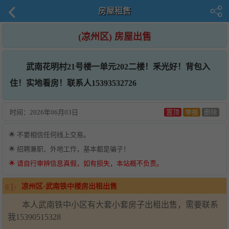
房屋租售
(凉州区) 房屋出售
武南花明村21号楼一单元202二楼！釆光好！背包入
住！实地看房！联系人15393532726
时间：
2026年06月03日
置顶
举报
删除
🌟 不要相信任何线上交易。
🌟 招聘兼职、外地工作，基本都是骗子！
🌟 请自行审辨信息真假，如有损失，本站概不负责。
凉州区-武南铁中楼房出租出售
本人武南铁中小区有大套小套房子出租出售，需要联系
我15390515328