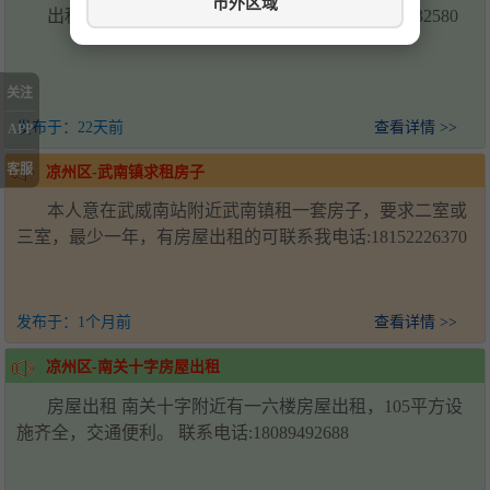
市外区域
出租武南镇阳光一区二楼楼房，联系电话19968532580
关注
发布于：
22天前
查看详情 >>
APP
客服
凉州区-武南镇求租房子
本人意在武威南站附近武南镇租一套房子，要求二室或
三室，最少一年，有房屋出租的可联系我电话:18152226370
发布于：
1个月前
查看详情 >>
凉州区-南关十字房屋出租
房屋出租 南关十字附近有一六楼房屋出租，105平方设
施齐全，交通便利。 联系电话:18089492688