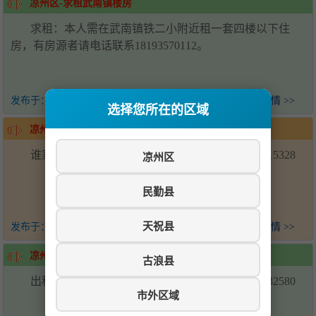
凉州区-求租武南镇楼房
求租：本人需在武南镇铁二小附近租一套四楼以下住
房，有房源者请电话联系18193570112。
发布于：
22天前
查看详情 >>
选择您所在的区域
凉州区-求购武南镇楼房
谁家有武南镇出售的一二楼，可以联系我15390515328
凉州区
民勤县
天祝县
发布于：
22天前
查看详情 >>
凉州区-武南镇阳光一区楼房出租
古浪县
出租武南镇阳光一区二楼楼房，联系电话19968532580
市外区域