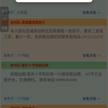
关注
发布于：
22天前
查看详情 >>
APP
凉州区-武南镇求租房子
客服
本人意在武威南站附近武南镇租一套房子，要求二室或
三室，最少一年，有房屋出租的可联系我电话:18152226370
发布于：
1个月前
查看详情 >>
凉州区-南关十字房屋出租
房屋出租 南关十字附近有一六楼房屋出租，105平方设
施齐全，交通便利。 联系电话:18089492688
发布于：
1个月前
查看详情 >>