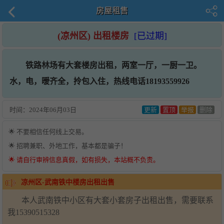
房屋租售
(凉州区) 出租楼房
[已过期]
铁路林场有大套楼房出租，两室一厅，一厨一卫。
水，电，暧齐全，拎包入住，热线电话18193559926
时间：
2024年06月03日
更新
置顶
举报
删除
🌟 不要相信任何线上交易。
🌟 招聘兼职、外地工作，基本都是骗子！
🌟 请自行审辨信息真假，如有损失，本站概不负责。
凉州区-武南铁中楼房出租出售
本人武南铁中小区有大套小套房子出租出售，需要联系
我15390515328