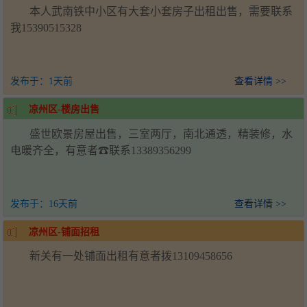
本人武南铁中小区有大套小套房子出租出售，需要联系
我15390515328
发布于：
1天前
查看详情 >>
凉州区-楼房出售
盛世欧景房屋出售，三室两厅，南北通透，精装修，水
电暖齐全，有意者☎联系13389356299
发布于：
16天前
查看详情 >>
凉州区-铺面招租
新关有一处铺面出租有意者拨13109458656