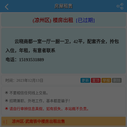
房屋租售
(凉州区) 楼房出租
[已过期]
云晓商都一室一厅一厨一卫，42平，配套齐全，拎包
入住，年租，有意者联系
电话：15193531889
时间：
2023年12月13日
更新
置顶
举报
删除
🌟 不要相信任何线上交易。
🌟 招聘兼职、外地工作，基本都是骗子！
🌟 请自行审辨信息真假，如有损失，本站概不负责。
凉州区-武南铁中楼房出租出售