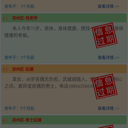
发布于：
3个月前
查看详情 >>
凉州区-找老伴
本人今年71岁，退休，身体健康，想找一个68-70岁身体
健康的老板。
发布于：
3个月前
查看详情 >>
凉州区-征婚
某女，48岁丧偶无负担，武威城镇人，想找一个42到62
之间，离异或丧偶的男士，电话18894359418
发布于：
9个月前
查看详情 >>
凉州区-男士征婚