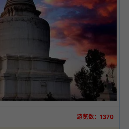
游览数：1370