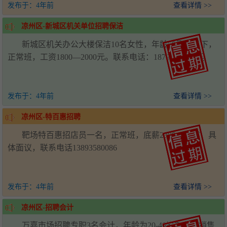
发布于：
4年前
查看详情 >>
凉州区-新城区机关单位招聘保洁
新城区机关办公大楼保洁10名女性，年龄50周岁以下，
正常班，工资1800—2000元。联系电话：18793515853马
发布于：
4年前
查看详情 >>
凉州区-特百惠招聘
靶场特百惠招店员一名，正常班，底薪2300＋提成，具
体面议，联系电话13893580086
发布于：
4年前
查看详情 >>
凉州区-招聘会计
万嘉市场招聘专职3名会计，年龄为20-40岁左右，销售