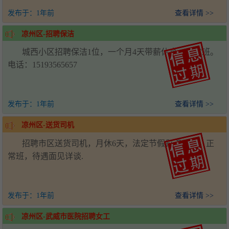
发布于：
1年前
查看详情 >>
凉州区-招聘保洁
城西小区招聘保洁1位，一个月4天带薪休息，正常班。
电话：15193565657
发布于：
1年前
查看详情 >>
凉州区-送货司机
招聘市区送货司机，月休6天，法定节假日正常休，正
常班，待遇面见详谈.
发布于：
1年前
查看详情 >>
凉州区-武威市医院招聘女工